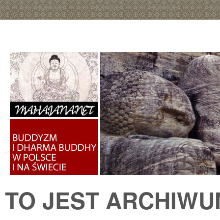
TO JEST ARCHIW